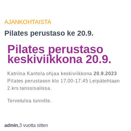
AJANKOHTAISTA
Pilates perustaso ke 20.9.
Pilates perustaso
keskiviikkona 20.9.
Katriina Kantola ohjaa keskiviikkona
20.9.2023
Pilates perustason klo 17.00-17.45 Leipätehtaan
2.krs tanssisalissa.
Tervetuloa tunnille.
admin
,
3 vuotta
sitten