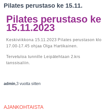
Pilates perustaso ke 15.11.
Pilates perustaso ke
15.11.2023
Keskiviikkona 15.11.2023 Pilates perustason klo
17.00-17.45 ohjaa Olga Hartikainen.
Tervetuloa tunnille Leipätehtaan 2.krs
tanssisaliin.
admin
,
3 vuotta
sitten
AJANKOHTAISTA