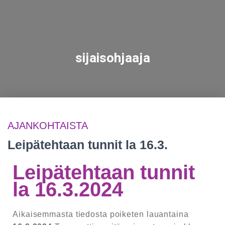
sijaisohjaaja
AJANKOHTAISTA
Leipätehtaan tunnit la 16.3.
Leipätehtaan tunnit
la 16.3.2024
Aikaisemmasta tiedosta poiketen lauantaina