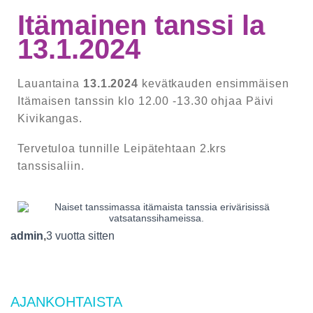
Itämainen tanssi la
13.1.2024
Lauantaina
13.1.2024
kevätkauden ensimmäisen
Itämaisen tanssin klo 12.00 -13.30 ohjaa Päivi
Kivikangas.
Tervetuloa tunnille Leipätehtaan 2.krs
tanssisaliin.
admin
,
3 vuotta
sitten
AJANKOHTAISTA