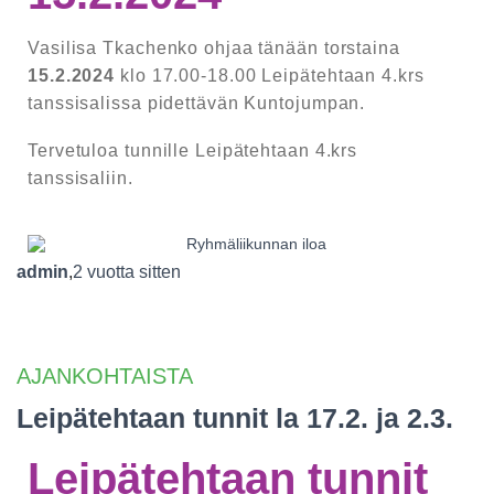
Vasilisa Tkachenko ohjaa tänään torstaina
15.2.2024
klo 17.00-18.00 Leipätehtaan 4.krs
tanssisalissa pidettävän Kuntojumpan.
Tervetuloa tunnille Leipätehtaan 4.krs
tanssisaliin.
admin
,
2 vuotta
sitten
AJANKOHTAISTA
Leipätehtaan tunnit la 17.2. ja 2.3.
Leipätehtaan tunnit