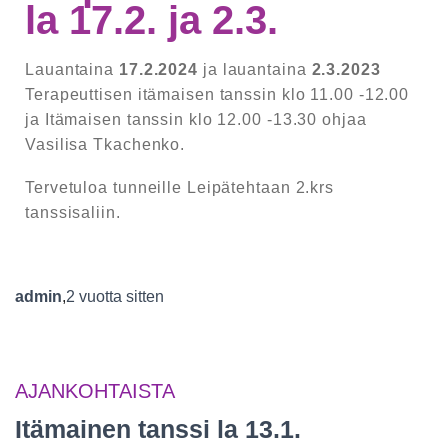
la 17.2. ja 2.3.
Lauantaina
17.2.2024
ja lauantaina
2.3.2023
Terapeuttisen itämaisen tanssin klo 11.00 -12.00
ja Itämaisen tanssin klo 12.00 -13.30 ohjaa
Vasilisa Tkachenko.
Tervetuloa tunneille Leipätehtaan 2.krs
tanssisaliin.
admin
,
2 vuotta
sitten
AJANKOHTAISTA
Itämainen tanssi la 13.1.