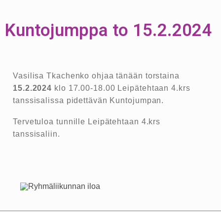
Kuntojumppa to 15.2.2024
Vasilisa Tkachenko ohjaa tänään torstaina
15.2.2024
klo 17.00-18.00 Leipätehtaan 4.krs
tanssisalissa pidettävän Kuntojumpan.
Tervetuloa tunnille Leipätehtaan 4.krs
tanssisaliin.