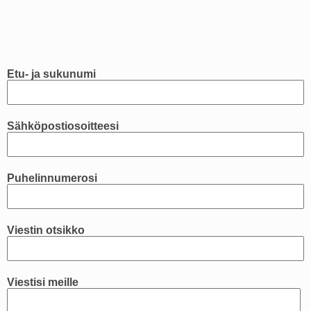
Etu- ja sukunumi
Sähköpostiosoitteesi
Puhelinnumerosi
Viestin otsikko
Viestisi meille