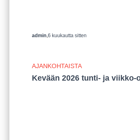
admin
,
6 kuukautta
sitten
AJANKOHTAISTA
Kevään 2026 tunti- ja viikko-