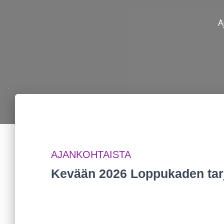
A
AJANKOHTAISTA
Kevään 2026 Loppukaden tar