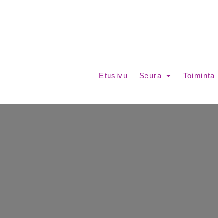
Etusivu
Seura
Toiminta