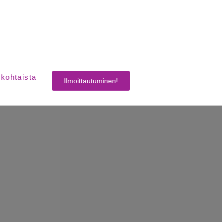
kohtaista
Ilmoittautuminen!