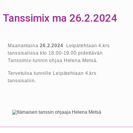
Tanssimix ma 26.2.2024
Maanantaina
26.2.2024
Leipätehtaan 4.krs
tanssisalissa klo 18.00-19.00 pidettävän
Tanssimix-tunnin ohjaa Helena Metsä.
Tervetuloa tunnille Leipätehtaan 4.krs
tanssisaliin.