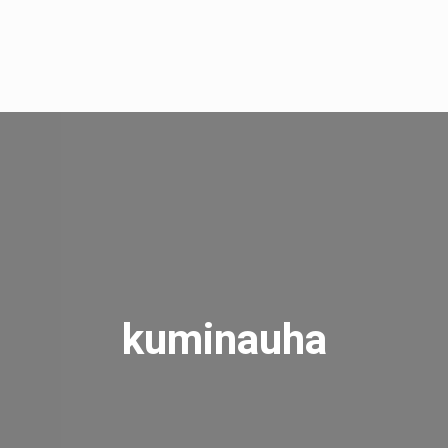
kuminauha