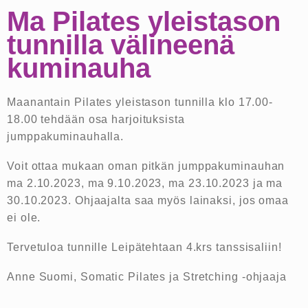
Ma Pilates yleistason
tunnilla välineenä
kuminauha
Maanantain Pilates yleistason tunnilla klo 17.00-
18.00 tehdään osa harjoituksista
jumppakuminauhalla.
Voit ottaa mukaan oman pitkän jumppakuminauhan
ma 2.10.2023, ma 9.10.2023, ma 23.10.2023 ja ma
30.10.2023. Ohjaajalta saa myös lainaksi, jos omaa
ei ole.
Tervetuloa tunnille Leipätehtaan 4.krs tanssisaliin!
Anne Suomi, Somatic Pilates ja Stretching -ohjaaja