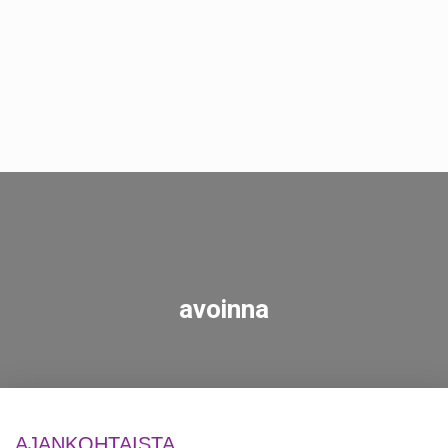
avoinna
AJANKOHTAISTA