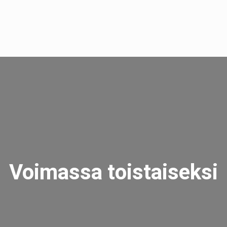
Voimassa toistaiseksi