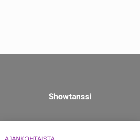
Showtanssi
AJANKOHTAISTA