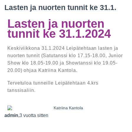
Lasten ja nuorten tunnit ke 31.1.
Lasten ja nuorten
tunnit ke 31.1.2024
Keskiviikkona 31.1.2024 Leipätehtaan lasten ja
nuorten tunnit (Satutanssi klo 17.15-18.00, Junior
Show klo 18.05-19.00 ja Showtanssi klo 19.05-
20.00) ohjaa Katriina Kantola.
Tervetuloa tunneille Leipätehtaan 4.krs
tanssisaliin.
admin
,
3 vuotta
sitten