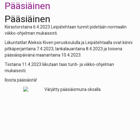
Pääsiäinen
Pääsiäinen
Kiirastorstaina 6.4.2023 Leipätehtaan tunnit pidetään normaalin
viikko-ohjelman mukaisesti.
Liikuntatilat Aleksis Kiven peruskoululla ja Leipätehtaalla ovat kiinni
pitkäperjantaina 7.4.2023, lankalauantaina 8.4.2023 ja toisena
pääsiäispäivänä maanantaina 10.4.2023.
Tiistaina 11.4.2023 liikutaan taas tunti- ja viikko-ohjelman
mukaisesti.
Iloista pääsiäistä!