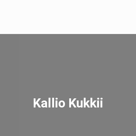
Kallio Kukkii