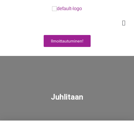
Ilmoittautuminen!
Juhlitaan