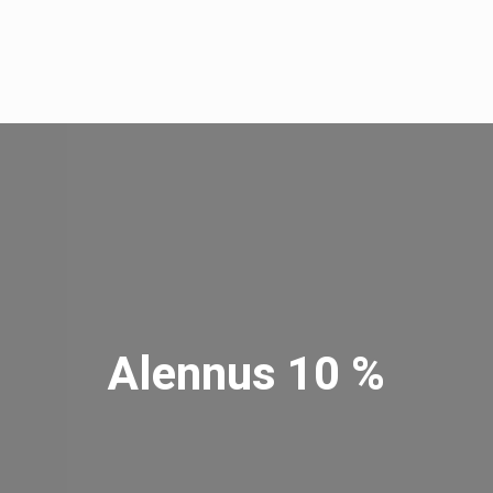
Alennus 10 %