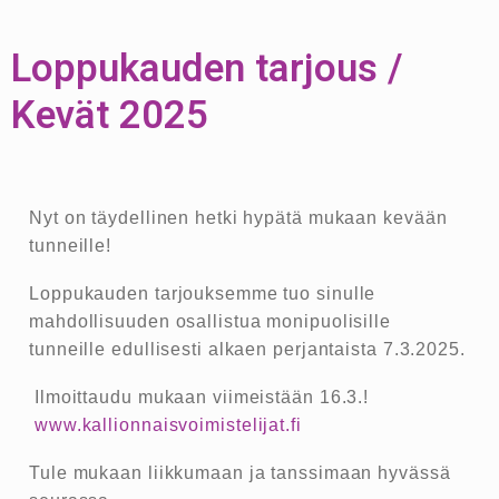
Loppukauden tarjous /
Kevät 2025
Nyt on täydellinen hetki hypätä mukaan kevään
tunneille!
Loppukauden tarjouksemme tuo sinulle
mahdollisuuden osallistua monipuolisille
tunneille edullisesti alkaen perjantaista 7.3.2025.
Ilmoittaudu mukaan viimeistään 16.3.!
www.kallionnaisvoimistelijat.fi
Tule mukaan liikkumaan ja tanssimaan hyvässä