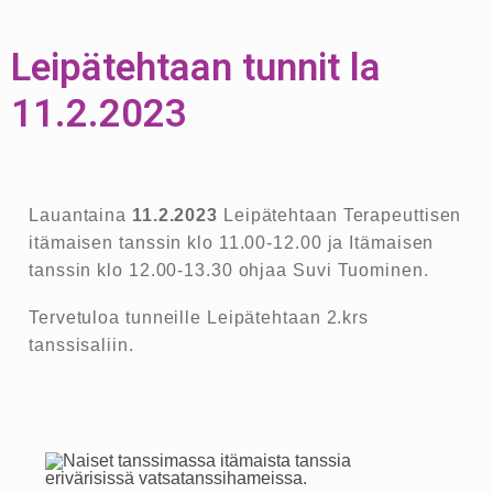
Leipätehtaan tunnit la
11.2.2023
Lauantaina
11.2.2023
Leipätehtaan Terapeuttisen
itämaisen tanssin klo 11.00-12.00 ja Itämaisen
tanssin klo 12.00-13.30 ohjaa
Suvi Tuominen
.
Tervetuloa tunneille Leipätehtaan 2.krs
tanssisaliin.