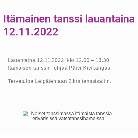
Itämainen tanssi lauantaina
12.11.2022
Lauantaina 12.11.2022 klo 12.00 – 13.30
Itämaisen tanssin ohjaa Päivi Kivikangas.
Tervetuloa Leipätehtaan 2.krs tanssisaliin.