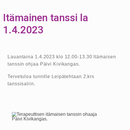
Itämainen tanssi la
1.4.2023
Lauantaina 1.4.2023 klo 12.00-13.30 Itämaisen
tanssin ohjaa Päivi Kivikangas.
Tervetuloa tunnille Leipätehtaan 2.krs
tanssisaliin.