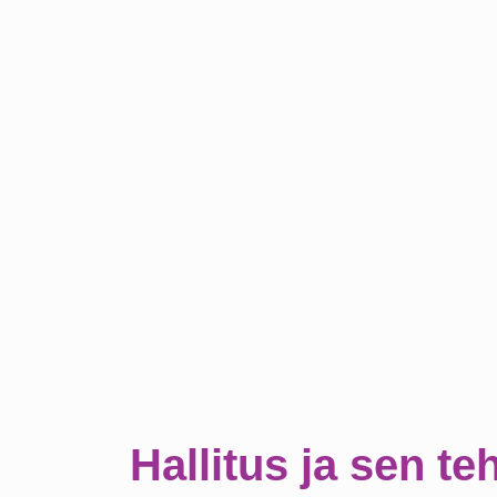
Hallitus ja sen te