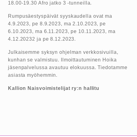
18.00-19.30 Afro jatko 3 -tunneilla.
Rumpusäestyspäivät syyskaudella ovat ma
4.9.2023, pe 8.9.2023, ma 2.10.2023, pe
6.10.2023, ma 6.11.2023, pe 10.11.2023, ma
4.12.20232 ja pe 8.12.2023.
Julkaisemme syksyn ohjelman verkkosivuilla,
kunhan se valmistuu. Ilmoittautuminen Hoika
jäsenpalvelussa avautuu elokuussa. Tiedotamme
asiasta myöhemmin.
Kallion Naisvoimistelijat ry:n hallitu